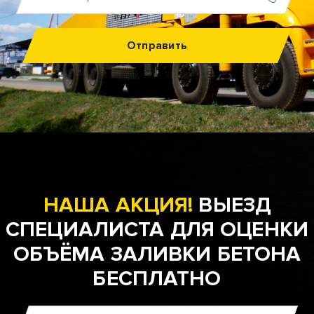
Отправить
НАША АКЦИЯ!
ВЫЕЗД
СПЕЦИАЛИСТА ДЛЯ ОЦЕНКИ
ОБЪЁМА ЗАЛИВКИ БЕТОНА
БЕСПЛАТНО