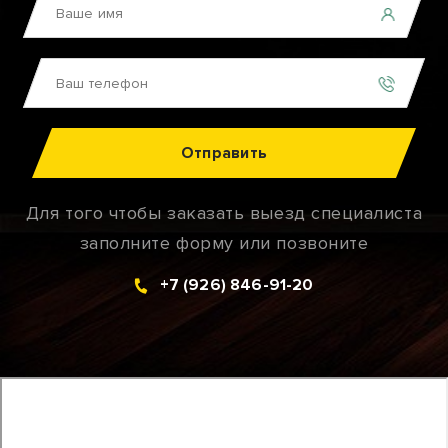
Отправить
Для того чтобы заказать выезд специалиста
заполните форму или позвоните
+7 (926) 846-91-20