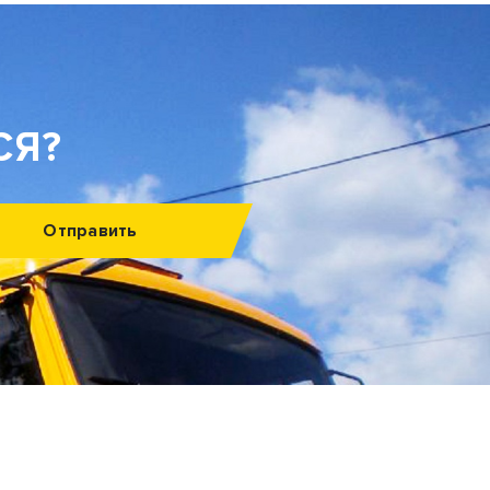
СЯ?
Отправить