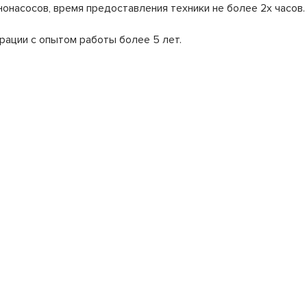
онасосов, время предоставления техники не более 2х часов.
рации с опытом работы более 5 лет.