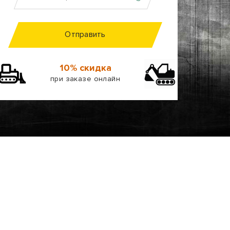
Отправить
10% скидка
при заказе онлайн