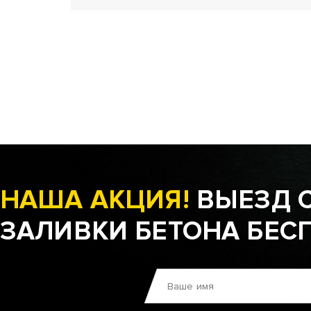
НАША АКЦИЯ!
ВЫЕЗД 
ЗАЛИВКИ БЕТОНА БЕС