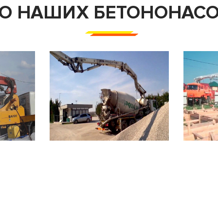
О НАШИХ БЕТОНОНАС