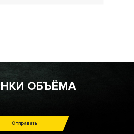
ЕНКИ ОБЪЁМА
Отправить