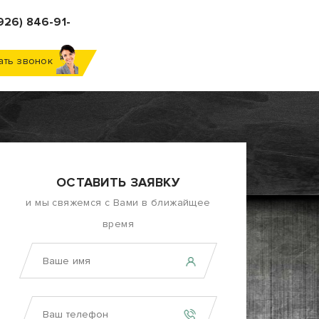
926) 846-91-
ать звонок
ОСТАВИТЬ ЗАЯВКУ
и мы свяжемся с Вами в ближайщее
время