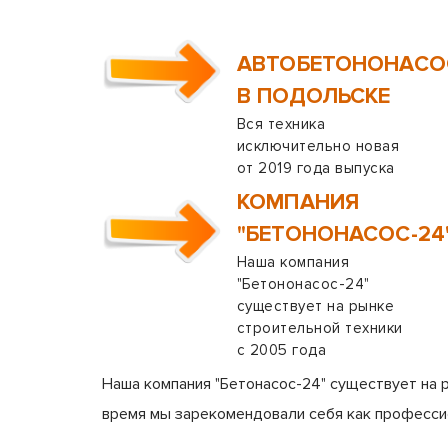
АВТОБЕТОНОНАС
В ПОДОЛЬСКЕ
Вся техника
исключительно новая
от 2019 года выпуска
КОМПАНИЯ
"БЕТОНОНАСОС-24
Наша компания
"Бетононасос-24"
существует на рынке
строительной техники
с 2005 года
Наша компания "Бетонасос-24" существует на 
время мы зарекомендовали себя как професси