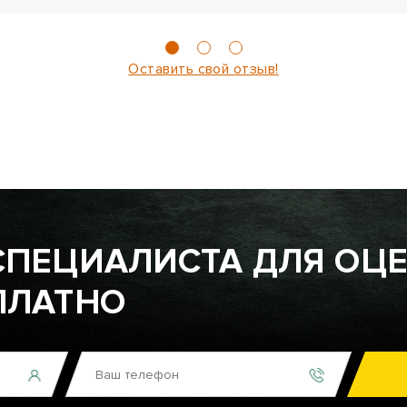
Оставить свой отзыв!
СПЕЦИАЛИСТА ДЛЯ ОЦ
ПЛАТНО