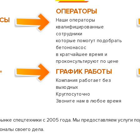
ОПЕРАТОРЫ
ОСЫ
Наши операторы
квалифицированные
сотрудники
которые помогут подобрать
бетононасос
в кратчайшее время и
проконсультируют по цене
ГРАФИК РАБОТЫ
"
Компания работает без
выходных
Круглосуточно
Звоните нам в любое время
рынке спецтехники с 2005 года. Мы предоставляем услуги по
оналы своего дела.