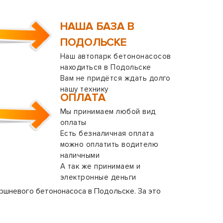
НАША БАЗА В
ПОДОЛЬСКЕ
Наш автопарк бетононасосов
находиться в Подольске
Вам не придётся ждать долго
нашу технику
ОПЛАТА
Мы принимаем любой вид
оплаты
Есть безналичная оплата
можно оплатить водителю
наличными
А так же принимаем и
электронные деньги
ршневого бетононасоса в Подольске. За это