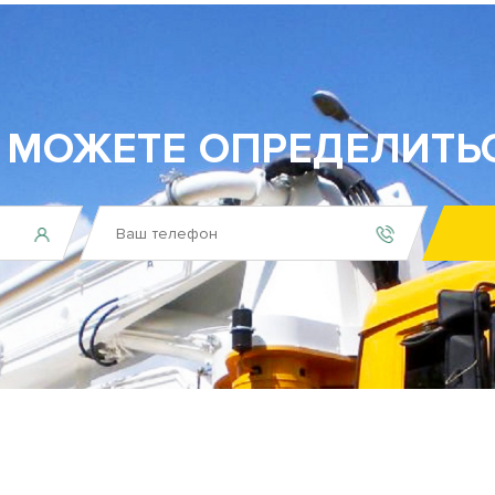
 МОЖЕТЕ ОПРЕДЕЛИТЬ